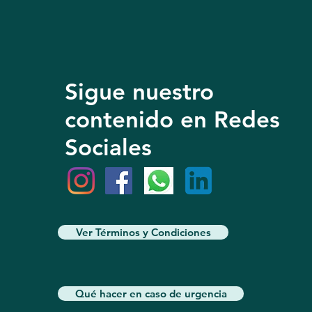
Sigue nuestro
contenido en Redes
Sociales
Ver Términos y Condiciones
Qué hacer en caso de urgencia