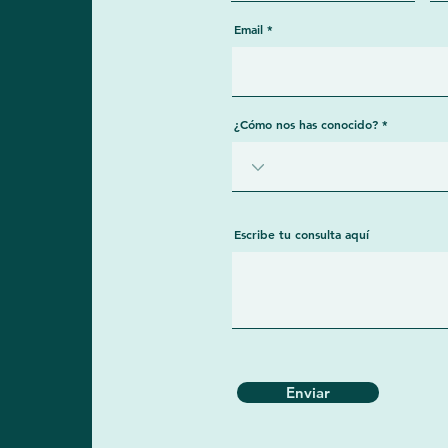
Email
¿Cómo nos has conocido?
Escribe tu consulta aquí
Enviar